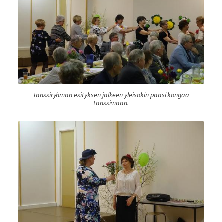
Tanssiryhmän esityksen jälkeen yleisökin pääsi kongaa
tanssimaan.