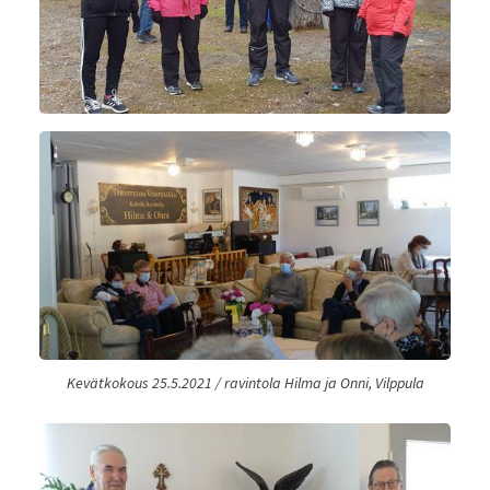
Kevätkokous 25.5.2021 / ravintola Hilma ja Onni, Vilppula