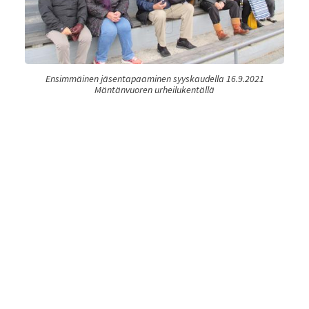
Ensimmäinen jäsentapaaminen syyskaudella 16.9.2021
Mäntänvuoren urheilukentällä