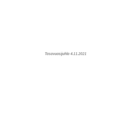
Tasavuosijuhla 4.11.2021