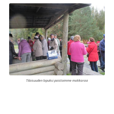
Tilaisuuden lopuksi paistoimme makkaraa