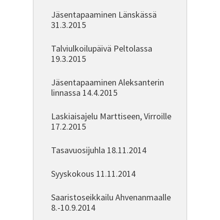
Jäsentapaaminen Länskässä
31.3.2015
Talviulkoilupäivä Peltolassa
19.3.2015
Jäsentapaaminen Aleksanterin
linnassa 14.4.2015
Laskiaisajelu Marttiseen, Virroille
17.2.2015
Tasavuosijuhla 18.11.2014
Syyskokous 11.11.2014
Saaristoseikkailu Ahvenanmaalle
8.-10.9.2014