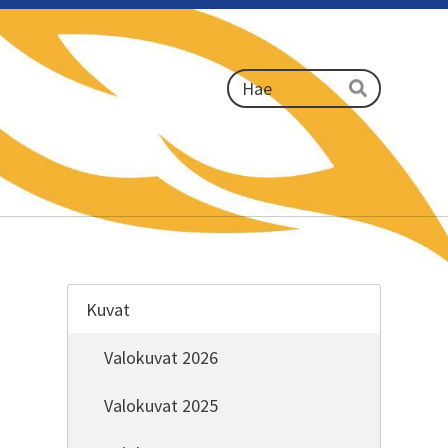
Haku
Hae
Kuvat
Valokuvat 2026
Valokuvat 2025