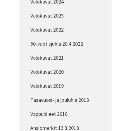
Valokuvat 2024
Valokuvat 2023
Valokuvat 2022
50-vuotisjuhla 28.4.2022
Valokuvat 2021
Valokuvat 2020
Valokuvat 2019
Tasavuosi- ja jouluhla 2018
Vappubileet 2018
Ansiomerkit 13.3.2018