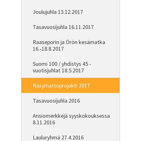
Joulujuhla 13.12.2017
Tasavuosijuhla 16.11.2017
Raaseporin ja Örön kesämatka
16.-18.8.2017
Suomi 100 / yhdistys 45 -
vuotisjuhlat 18.5.2017
Räsymattoprojekti 2017
Tasavuosijuhla 2016
Ansiomerkkejä syyskokouksessa
8.11.2016
Lauluryhmä 27.4.2016