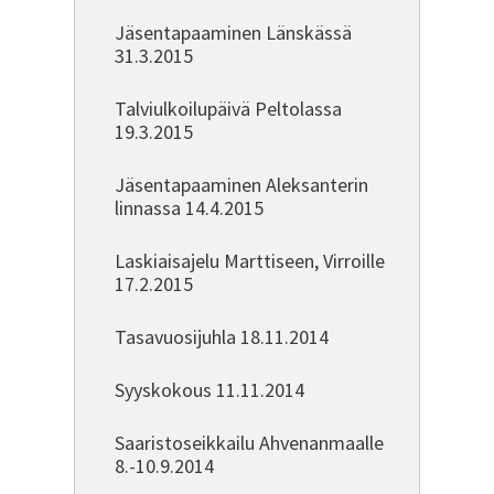
Jäsentapaaminen Länskässä
31.3.2015
Talviulkoilupäivä Peltolassa
19.3.2015
Jäsentapaaminen Aleksanterin
linnassa 14.4.2015
Laskiaisajelu Marttiseen, Virroille
17.2.2015
Tasavuosijuhla 18.11.2014
Syyskokous 11.11.2014
Saaristoseikkailu Ahvenanmaalle
8.-10.9.2014