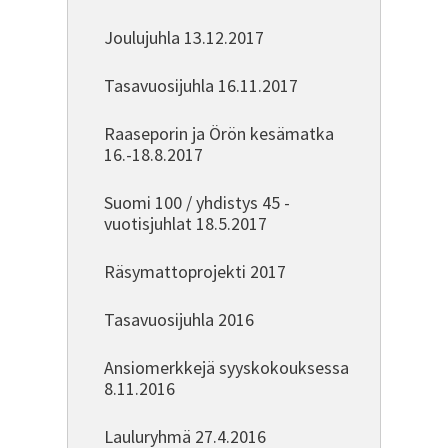
Joulujuhla 13.12.2017
Tasavuosijuhla 16.11.2017
Raaseporin ja Örön kesämatka
16.-18.8.2017
Suomi 100 / yhdistys 45 -
vuotisjuhlat 18.5.2017
Räsymattoprojekti 2017
Tasavuosijuhla 2016
Ansiomerkkejä syyskokouksessa
8.11.2016
Lauluryhmä 27.4.2016