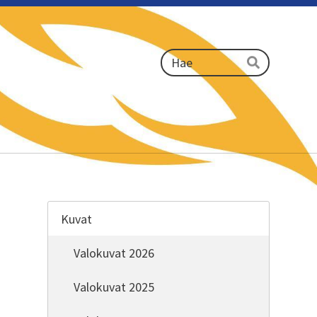
Haku
Hae
Kuvat
Valokuvat 2026
Valokuvat 2025