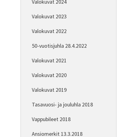
Valokuvat 2024
Valokuvat 2023
Valokuvat 2022
50-vuotisjuhla 28.4.2022
Valokuvat 2021
Valokuvat 2020
Valokuvat 2019
Tasavuosi- ja jouluhla 2018
Vappubileet 2018
Ansiomerkit 13.3.2018